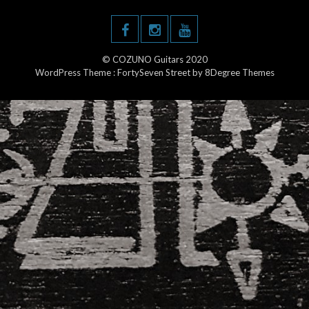
© COZUNO Guitars 2020
WordPress Theme :
FortySeven Street
by 8Degree Themes