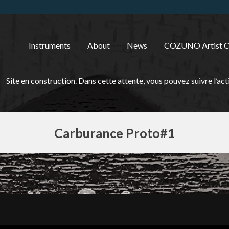
Instruments
About
News
COZUNO Artist 
Site en construction. Dans cette attente, vous pouvez suivre l
Carburance Proto#1